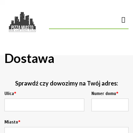
Dostawa
Sprawdź czy dowozimy na Twój adres:
Ulica
Numer domu
Miasto