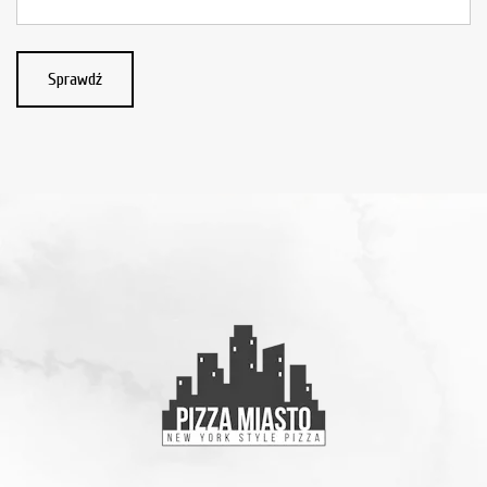
Sprawdź